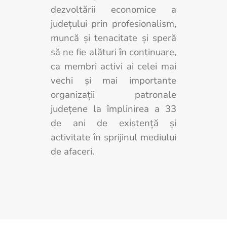
dezvoltării economice a
judeţului prin profesionalism,
muncă și tenacitate și speră
să ne fie alături în continuare,
ca membri activi ai celei mai
vechi şi mai importante
organizaţii patronale
județene la împlinirea a 33
de ani de existență și
activitate în sprijinul mediului
de afaceri.