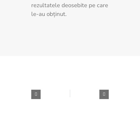
rezultatele deosebite pe care
le-au obținut.