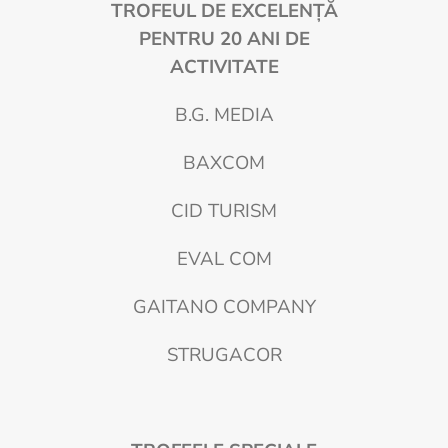
TROFEUL DE EXCELENȚĂ
PENTRU 20 ANI DE
ACTIVITATE
B.G. MEDIA
BAXCOM
CID TURISM
EVAL COM
GAITANO COMPANY
STRUGACOR