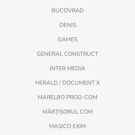
BUCOVRAD
DENIS
GAMES
GENERAL CONSTRUCT
INTER MEDIA
HERALD / DOCUMENT X
MARELBO PROD-COM
MĂRŢIŞORUL COM
MASICO EXIM