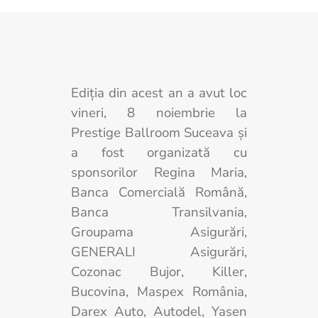
Ediţia din acest an a avut loc
vineri, 8 noiembrie la
Prestige Ballroom Suceava și
a fost organizată cu
sponsorilor Regina Maria,
Banca Comercială Română,
Banca Transilvania,
Groupama Asigurări,
GENERALI Asigurări,
Cozonac Bujor, Killer,
Bucovina, Maspex România,
Darex Auto, Autodel, Yasen