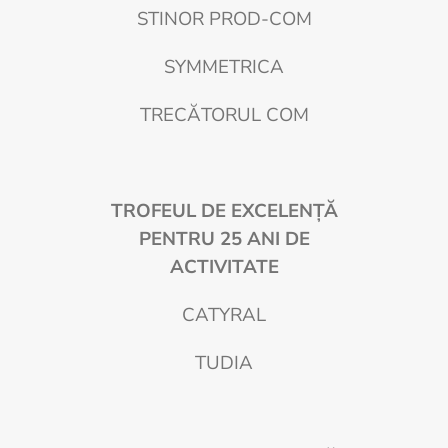
STINOR PROD-COM
SYMMETRICA
TRECĂTORUL COM
TROFEUL DE EXCELENȚĂ
PENTRU 25 ANI DE
ACTIVITATE
CATYRAL
TUDIA