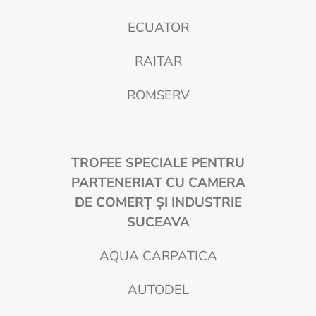
ECUATOR
RAITAR
ROMSERV
TROFEE SPECIALE PENTRU
PARTENERIAT CU CAMERA
DE COMER
Ţ
Ş
I INDUSTRIE
SUCEAVA
AQUA CARPATICA
AUTODEL