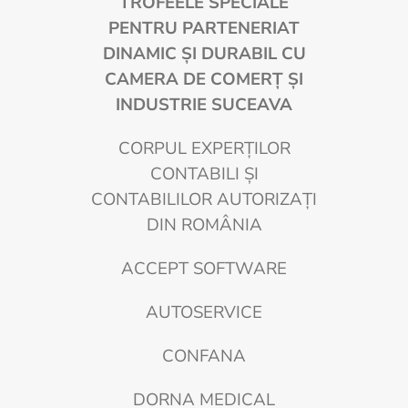
TROFEELE SPECIALE
PENTRU PARTENERIAT
DINAMIC ȘI DURABIL CU
CAMERA DE COMERȚ ȘI
INDUSTRIE SUCEAVA
CORPUL EXPERŢILOR
CONTABILI ŞI
CONTABILILOR AUTORIZAŢI
DIN ROMÂNIA
ACCEPT SOFTWARE
AUTOSERVICE
CONFANA
DORNA MEDICAL