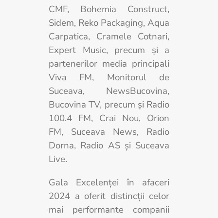
CMF, Bohemia Construct,
Sidem, Reko Packaging, Aqua
Carpatica, Cramele Cotnari,
Expert Music, precum și a
partenerilor media principali
Viva FM, Monitorul de
Suceava, NewsBucovina,
Bucovina TV, precum și Radio
100.4 FM, Crai Nou, Orion
FM, Suceava News, Radio
Dorna, Radio AS și Suceava
Live.
Gala Excelenței în afaceri
2024 a oferit distincții celor
mai performante companii