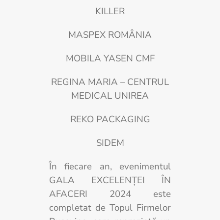
KILLER
MASPEX ROMÂNIA
MOBILA YASEN CMF
REGINA MARIA – CENTRUL
MEDICAL UNIREA
REKO PACKAGING
SIDEM
În fiecare an, evenimentul
GALA EXCELENȚEI ÎN
AFACERI 2024 este
completat de Topul Firmelor