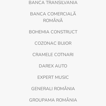
BANCA TRANSILVANIA
BANCA COMERCIALĂ
ROMÂNĂ
BOHEMIA CONSTRUCT
COZONAC BUJOR
CRAMELE COTNARI
DAREX AUTO
EXPERT MUSIC
GENERALI ROMÂNIA
GROUPAMA ROMÂNIA