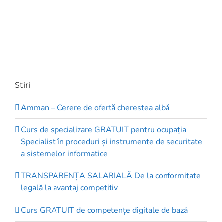
Stiri
Amman – Cerere de ofertă cherestea albă
Curs de specializare GRATUIT pentru ocupația
Specialist în proceduri și instrumente de securitate
a sistemelor informatice
TRANSPARENȚA SALARIALĂ De la conformitate
legală la avantaj competitiv
Curs GRATUIT de competenţe digitale de bază