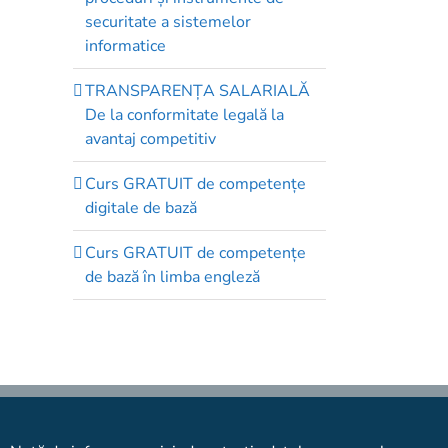
securitate a sistemelor
informatice
TRANSPARENȚA SALARIALĂ
De la conformitate legală la
avantaj competitiv
Curs GRATUIT de competenţe
digitale de bază
Curs GRATUIT de competenţe
de bază în limba engleză